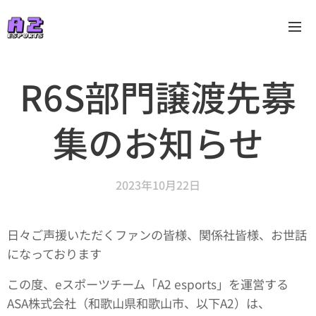
R6S部門譲渡先募
集のお知らせ
2023年10月22日
日々ご声援いただくファンの皆様、関係社皆様、お世話
になっております
この度、eスポーツチーム「A2 esports」を運営する
ASA株式会社（和歌山県和歌山市、以下A2）は、