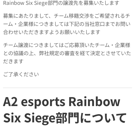
Rainbow Six Siege部門の譲渡先を募集いたします
募集にあたりまして、チーム移籍交渉をご希望されるチ
ーム・企業様につきましては下記の当社窓口までお問い
合わせいただきますようお願いいたします
チーム譲渡につきましてはご応募頂いたチーム・企業様
との協議の上、弊社規定の審査を経て決定とさせていた
だきます
ご了承ください
A2 esports Rainbow
Six Siege部門について