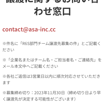
わせ窓口
contact@asa-inc.cc
※件名に「R6S部門チーム譲渡先募集の件」とご記載く
ださい
※「企業名またはチーム名・ご担当者名・ご連絡先」を
メール本文中へご記載ください
※各社ご返信は3営業日以内に順次対応させていただき
ます
※募集締め切り：2023年11月30日（締め切り日より早
く譲渡先が決定する可能性がございます）