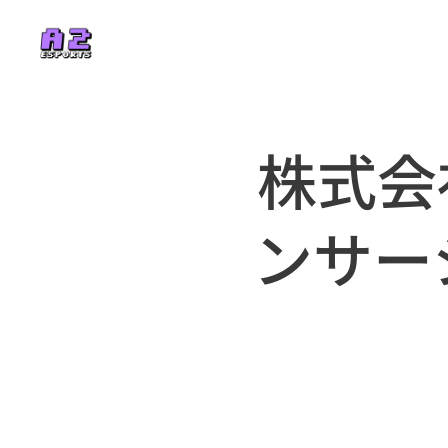
株式会
ンサー