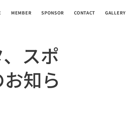
E
MEMBER
SPONSOR
CONTACT
GALLERY
タ、スポ
のお知ら