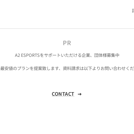
PR
A2 ESPORTSをサポートいただける企業、団体様募集中
界最安値のプランを提案致します、資料請求は以下よりお問い合わせくだ
CONTACT