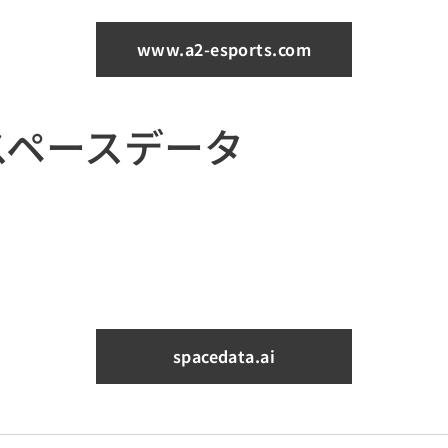
www.a2-esports.com
スペースデータ
spacedata.ai