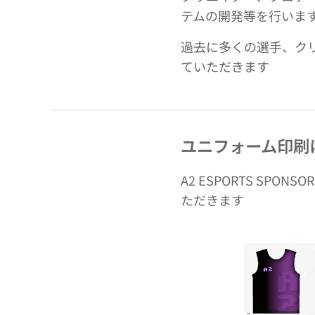
テムの開発等を行いま
過去に多くの選手、クリ
ていただきます
ユニフォーム印刷
A2 ESPORTS S
ただきます