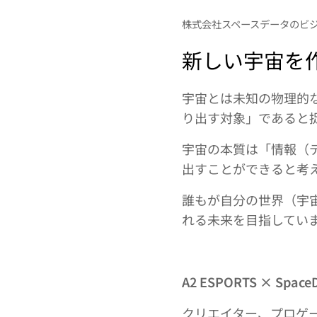
株式会社スペースデータのビ
新しい宇宙を
宇宙とは未知の物理的
り出す対象」であると
宇宙の本質は「情報（
出すことができると考
誰もが自分の世界（宇
れる未来を目指してい
A2 ESPORTS × Spa
クリエイター、プロゲ