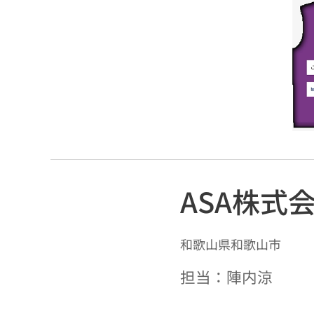
ASA株式
和歌山県和歌山市
担当：陣内涼