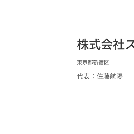
株式会社
東京都新宿区
代表：佐藤航陽